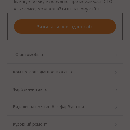
Більш детальну інформацію, про можливості СТО
AFS Service, можна знайти на нашому сайті.
Записатися в один клік
ТО автомобіля
Комп’ютерна діагностика авто
Фарбування авто
Видалення вм’ятин без фарбування
Кузовний ремонт