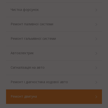
Чистка форсунок
Ремонт паливної системи
Ремонт гальмівної системи
Автоелектрик
Сигналізація на авто
Ремонт і діагностика ходової авто
Ремонт двигуна