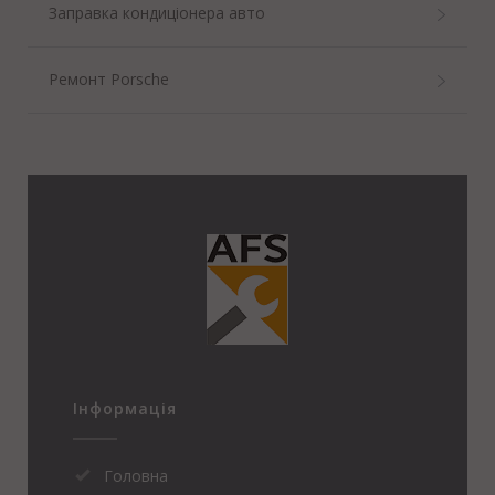
Заправка кондиціонера авто
Ремонт Porsche
Інформація
Головна