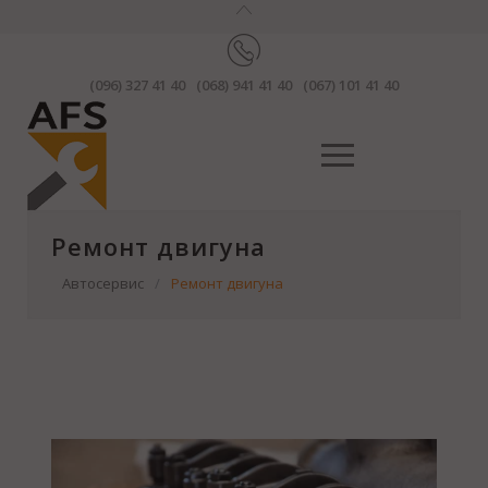
(096) 327 41 40
(068) 941 41 40
(067) 101 41 40
Ремонт двигуна
Автосервис
/
Ремонт двигуна