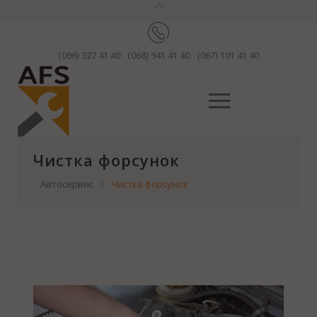
(096) 327 41 40
(068) 941 41 40
(067) 101 41 40
Чистка форсунок
Автосервис
/
Чистка форсунок