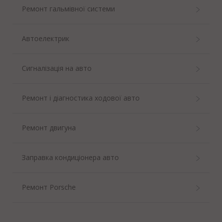
Ремонт гальмівної системи
Автоелектрик
Сигналізація на авто
Ремонт і діагностика ходової авто
Ремонт двигуна
Заправка кондиціонера авто
Ремонт Porsche