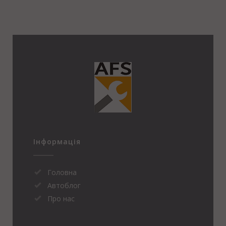
Інформація
Головна
Автоблог
Про нас