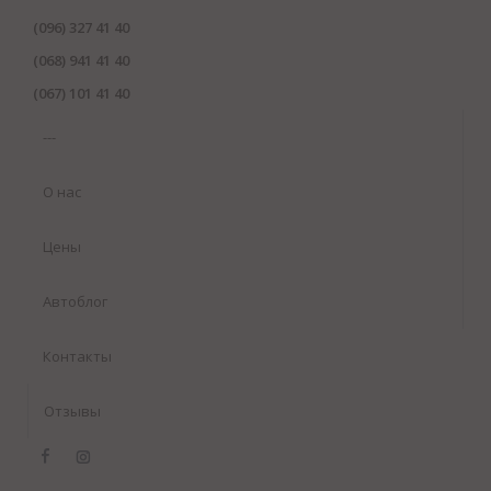
(096) 327 41 40
(068) 941 41 40
(067) 101 41 40
---
О нас
Цены
Автоблог
Контакты
Отзывы