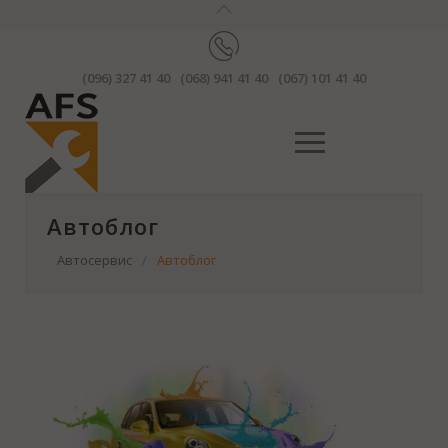
(096) 327 41 40
(068) 941 41 40
(067) 101 41 40
Автоблог
Автосервис
/
Автоблог