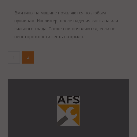
Вмятины на машине появляются по любым
причинам. Например, после падения каштана или
сильного града. Также они появляются, если по
неосторожности сесть на крыло.
1
2