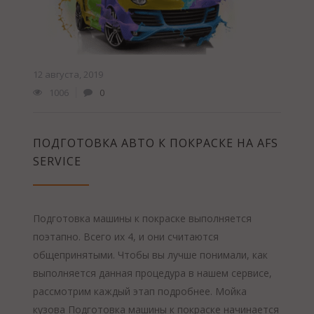
12 августа, 2019
1006
0
ПОДГОТОВКА АВТО К ПОКРАСКЕ НА AFS
SERVICE
Подготовка машины к покраске выполняется
поэтапно. Всего их 4, и они считаются
общепринятыми. Чтобы вы лучше понимали, как
выполняется данная процедура в нашем сервисе,
рассмотрим каждый этап подробнее. Мойка
кузова Подготовка машины к покраске начинается