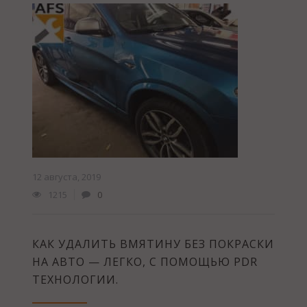
12 августа, 2019
1215
0
КАК УДАЛИТЬ ВМЯТИНУ БЕЗ ПОКРАСКИ
НА АВТО — ЛЕГКО, С ПОМОЩЬЮ PDR
ТЕХНОЛОГИИ.